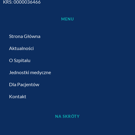
KRS: 0000036466
MENU
Strona Główna
Aktualności
O Szpitalu
Jednostki medyczne
Dla Pacjentów
Kontakt
NA SKRÓTY