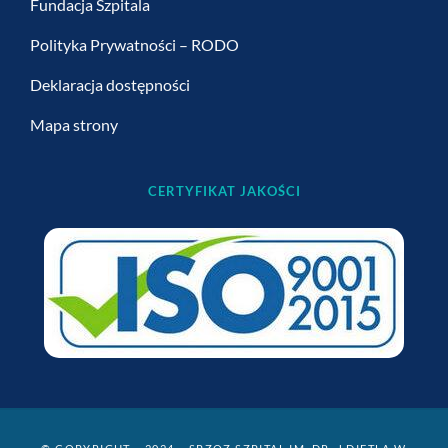
Fundacja Szpitala
Polityka Prywatności – RODO
Deklaracja dostępności
Mapa strony
CERTYFIKAT JAKOŚCI