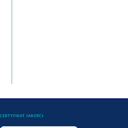
CERTYFIKAT JAKOŚCI