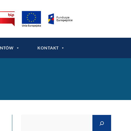
ENTÓW
KONTAKT