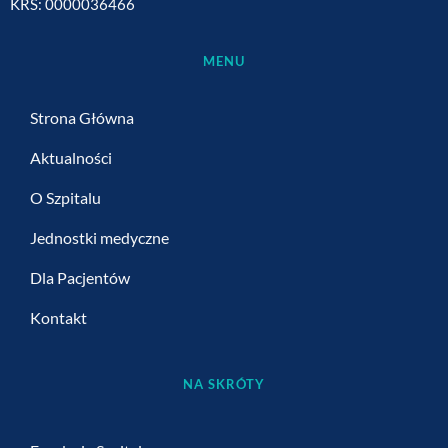
KRS: 0000036466
MENU
Strona Główna
Aktualności
O Szpitalu
Jednostki medyczne
Dla Pacjentów
Kontakt
NA SKRÓTY