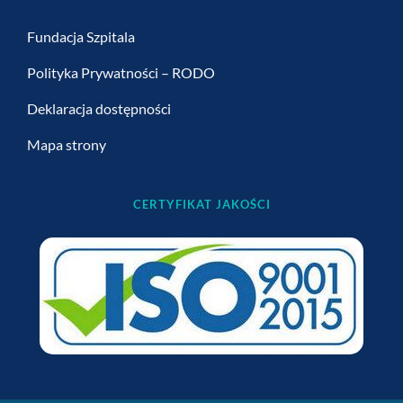
Fundacja Szpitala
Polityka Prywatności – RODO
Deklaracja dostępności
Mapa strony
CERTYFIKAT JAKOŚCI