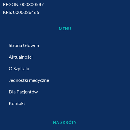
REGON: 000300587
KRS: 0000036466
MENU
Strona Główna
Aktualności
O Szpitalu
Jednostki medyczne
Dla Pacjentów
Kontakt
NA SKRÓTY