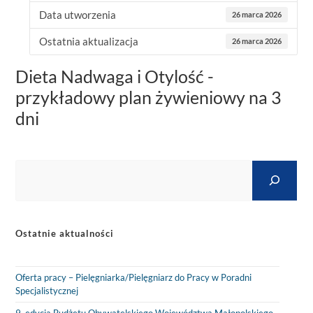
Data utworzenia
26 marca 2026
Ostatnia aktualizacja
26 marca 2026
Dieta Nadwaga i Otylość -
przykładowy plan żywieniowy na 3
dni
Ostatnie aktualności
Oferta pracy – Pielęgniarka/Pielęgniarz do Pracy w Poradni
Specjalistycznej
9. edycja Budżetu Obywatelskiego Województwa Małopolskiego